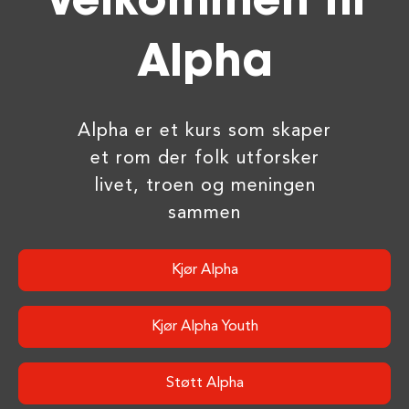
Velkommen til
Alpha
Alpha er et kurs som skaper
et rom der folk utforsker
livet, troen og meningen
sammen
Kjør Alpha
Kjør Alpha Youth
Støtt Alpha